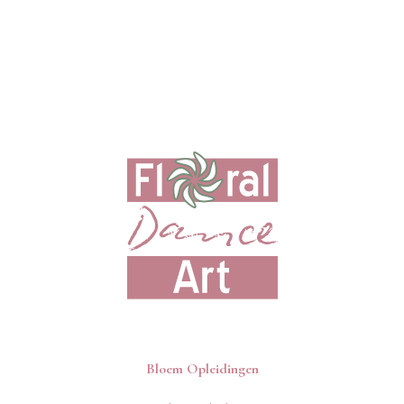
Bloem Opleidingen