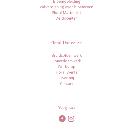
Bloemopleiding
Vakverdieping voor bloemisten
Floral Master Art
De docenten
Floral Dance Art
Bruidsbloemwerk
Rouwbloemwerk
Workshop
Floral Events
Over mij
Contact
Volg ons