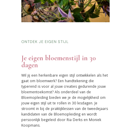
ONTDEK JE EIGEN STIJL
Je eigen bloemenstijl in 30
dagen
Wil jij een herkenbare eigen stijl ontwikkelen als het
gaat om bloemwerk? Een handtekening die
typerend is voor al jouw creaties gedurende jouw
bloementoekomst? Als onderdeel van de
Bloemopleiding bieden we je de mogelijkheid om
jouw eigen stijl uit te rollen in 30 lesdagen. Je
stroomt in bij de praktijklessen van de tweedejaars
kandidaten van de Bloemopleiding en wordt
persoonlijk begeleid door Ria Derks en Moniek
Koopmans.