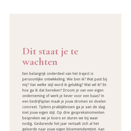
Dit staat je te
wachten
Een belangrijk onderdeel van het traject is
persoonlijke ontwikkeling. Wie ben ik? Wat past bij
mij? Van welke stijl word ik gelukkig? Wat wil ik? En
hoe ga ik dat bereiken? Droom je van een eigen
onderneming of werk je liever voor een baas? In
een bedrijfsplan maak je jouw dromen en doelen
concreet. Tijdens praktijklessen ga je aan de slag
met jouw eigen stijl. Op drie gespreksmomenten
bespreken we je koers en sturen we bij waar
nodig. Gedurende het jaar vertaalt zich al het
geleerde naar jouw eigen bloemenidentiteit. Aan