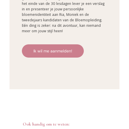
het einde van de 30 lesdagen lever je een verslag
in en presenteer je jouw persoonlijke
bloemenidentiteit aan Ria, Moniek en de
tweedejaars kandidaten van de Bloemopleiding.
Eén ding is zeker: na dit avontuur, kan niemand
meer om jouw stijl heen!
Ik wil me aanmelden!
Ook handig om te weten: